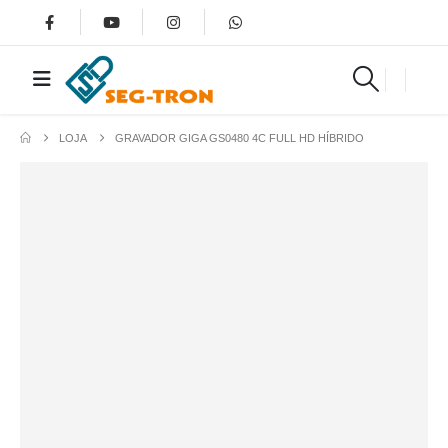
LOJA
GRAVADOR GIGA GS0480 4C FULL HD HÍBRIDO