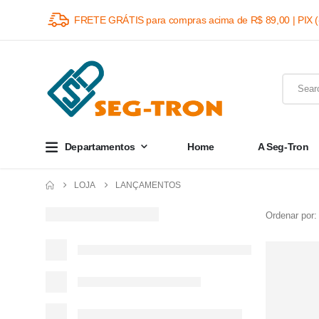
FRETE GRÁTIS para compras acima de R$ 89,00 | PIX 
Departamentos
Home
A Seg-Tron
LOJA
LANÇAMENTOS
Ordenar por: