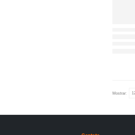
Mostrar: