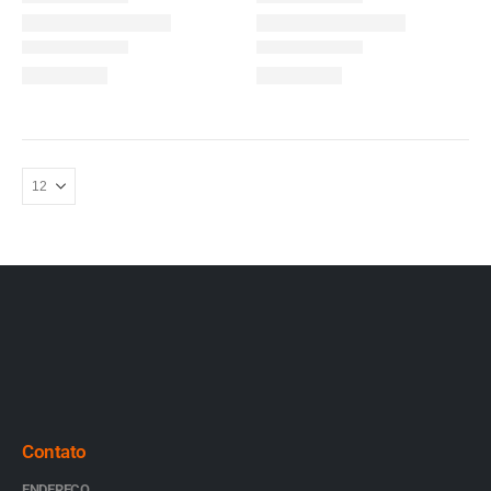
Contato
ENDEREÇO