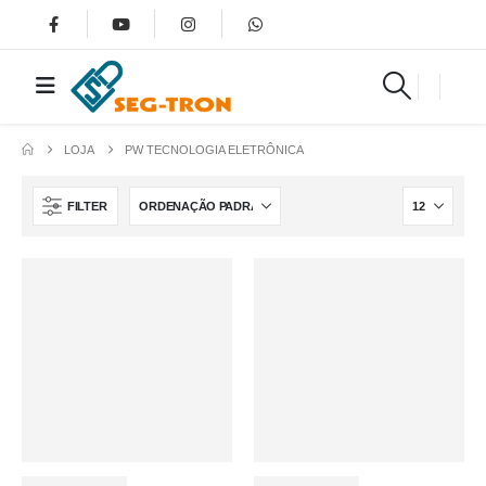
LOJA
PW TECNOLOGIA ELETRÔNICA
FILTER